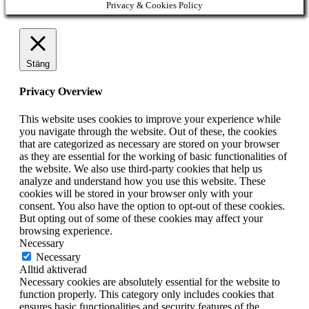
Privacy & Cookies Policy
Stäng
Privacy Overview
This website uses cookies to improve your experience while
you navigate through the website. Out of these, the cookies
that are categorized as necessary are stored on your browser
as they are essential for the working of basic functionalities of
the website. We also use third-party cookies that help us
analyze and understand how you use this website. These
cookies will be stored in your browser only with your
consent. You also have the option to opt-out of these cookies.
But opting out of some of these cookies may affect your
browsing experience.
Necessary
Necessary
Alltid aktiverad
Necessary cookies are absolutely essential for the website to
function properly. This category only includes cookies that
ensures basic functionalities and security features of the