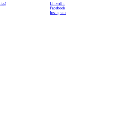
ies)
LinkedIn
Facebook
Instagram