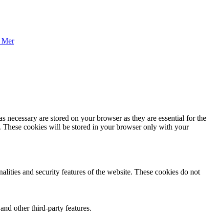
 Mer
s necessary are stored on your browser as they are essential for the
e. These cookies will be stored in your browser only with your
nalities and security features of the website. These cookies do not
and other third-party features.