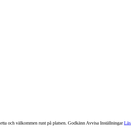
etta och välkommen runt på platsen.
Godkänn
Avvisa
Inställningar
Läs