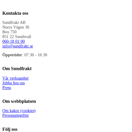
Kontakta oss
Sundfrakt AB
Norra Vägen 30
Box 750
851 22 Sundsvall
060-18 01 00
info@sundfrakt.se
Öppettider
: 07:30 - 16:30
Om Sundfrakt
Vår verksamhet
Jobba hos oss
Press
Om webbplatsen
Om kakor (cookies)
Personuppgifter
Följ oss