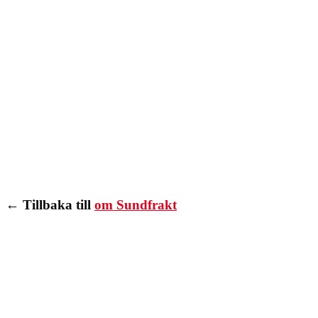
← Tillbaka till
om Sundfrakt