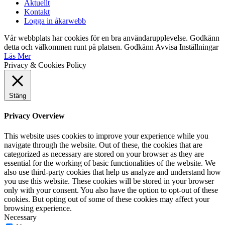
Aktuellt
Kontakt
Logga in åkarwebb
Vår webbplats har cookies för en bra användarupplevelse. Godkänn
detta och välkommen runt på platsen.
Godkänn
Avvisa
Inställningar
Läs Mer
Privacy & Cookies Policy
Stäng
Privacy Overview
This website uses cookies to improve your experience while you
navigate through the website. Out of these, the cookies that are
categorized as necessary are stored on your browser as they are
essential for the working of basic functionalities of the website. We
also use third-party cookies that help us analyze and understand how
you use this website. These cookies will be stored in your browser
only with your consent. You also have the option to opt-out of these
cookies. But opting out of some of these cookies may affect your
browsing experience.
Necessary