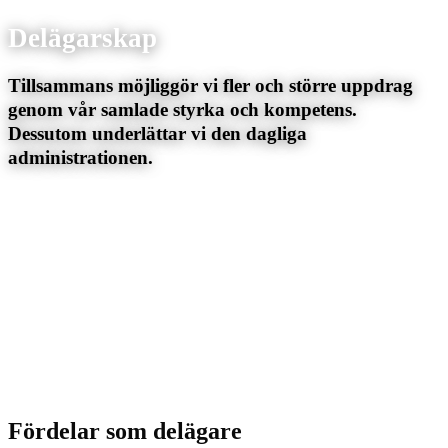
Delägarskap
Tillsammans möjliggör vi fler och större uppdrag
genom vår samlade styrka och kompetens.
Dessutom underlättar vi den dagliga
administrationen.
Fördelar som delägare