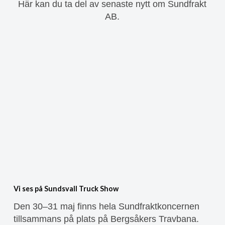
Här kan du ta del av senaste nytt om Sundfrakt
AB.
Vi ses på Sundsvall Truck Show
Den 30–31 maj finns hela Sundfraktkoncernen
tillsammans på plats på Bergsåkers Travbana.