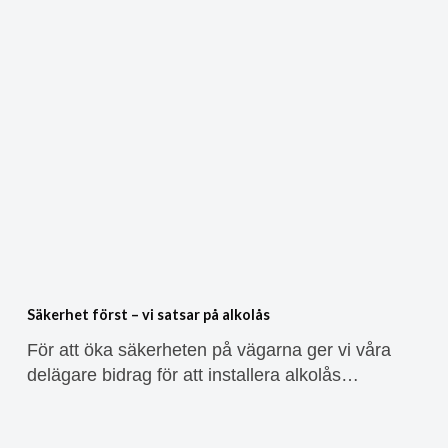
Säkerhet först – vi satsar på alkolås
För att öka säkerheten på vägarna ger vi våra
delägare bidrag för att installera alkolås…