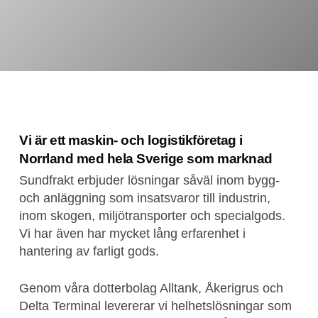
Vi är ett maskin- och logistikföretag i
Norrland med hela Sverige som marknad
Sundfrakt erbjuder lösningar såväl inom bygg-
och anläggning som insatsvaror till industrin,
inom skogen, miljötransporter och specialgods.
Vi har även har mycket lång erfarenhet i
hantering av farligt gods.
Genom våra dotterbolag Alltank, Åkerigrus och
Delta Terminal levererar vi helhetslösningar som