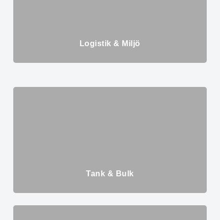
Logistik & Miljö
Tank & Bulk