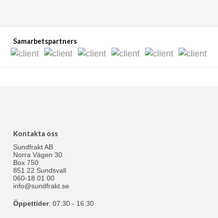
Samarbetspartners
Kontakta oss
Sundfrakt AB
Norra Vägen 30
Box 750
851 22 Sundsvall
060-18 01 00
info@sundfrakt.se
Öppettider
: 07:30 - 16:30