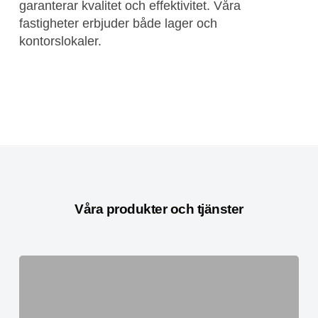
garanterar kvalitet och effektivitet. Våra
fastigheter erbjuder både lager och
kontorslokaler.
Våra produkter och tjänster