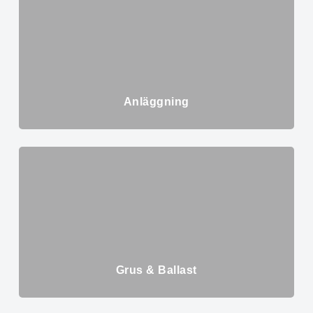
Anläggning
Grus & Ballast