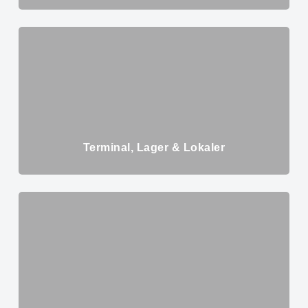
Terminal, Lager & Lokaler