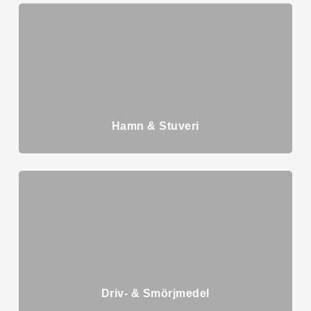
Hamn & Stuveri
Driv- & Smörjmedel