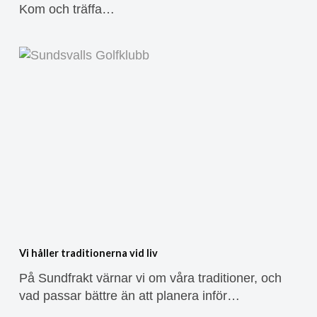
Kom och träffa…
Vi håller traditionerna vid liv
På Sundfrakt värnar vi om våra traditioner, och
vad passar bättre än att planera inför…