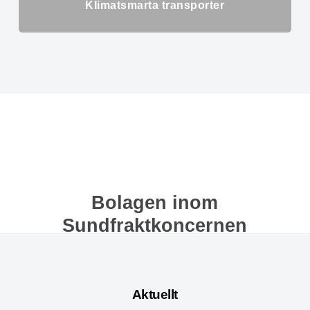
Klimatsmarta transporter
Bolagen inom
Sundfraktkoncernen
Aktuellt