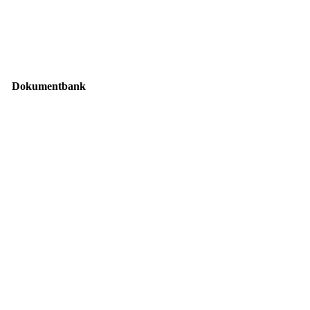
Dokumentbank