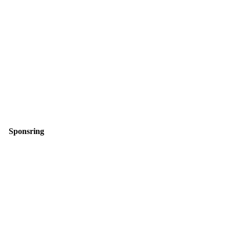
Sponsring