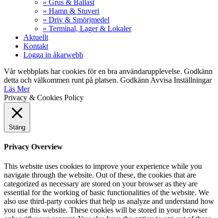
» Grus & Ballast
» Hamn & Stuveri
» Driv & Smörjmedel
» Terminal, Lager & Lokaler
Aktuellt
Kontakt
Logga in åkarwebb
Vår webbplats har cookies för en bra användarupplevelse. Godkänn
detta och välkommen runt på platsen.
Godkänn
Avvisa
Inställningar
Läs Mer
Privacy & Cookies Policy
Stäng
Privacy Overview
This website uses cookies to improve your experience while you
navigate through the website. Out of these, the cookies that are
categorized as necessary are stored on your browser as they are
essential for the working of basic functionalities of the website. We
also use third-party cookies that help us analyze and understand how
you use this website. These cookies will be stored in your browser