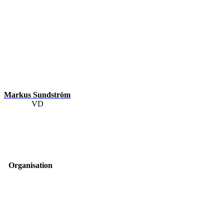
Markus Sundström
VD
Organisation