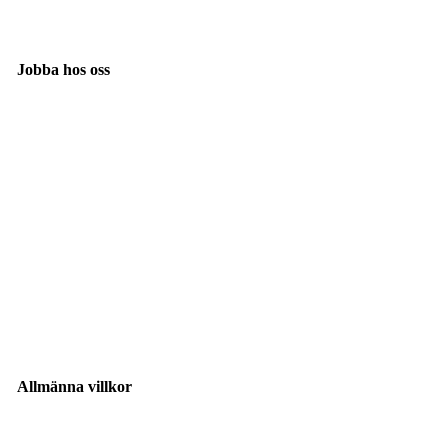
Jobba hos oss
Allmänna villkor