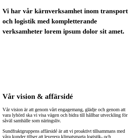
Vi har vår kärnverksamhet inom transport
och logistik med kompletterande
verksamheter lorem ipsum dolor sit amet.
Vår vision & affärsidé
Vår vision är att genom vårt engagemang, glädje och genom att
vara lyhörd ska vi visa vägen och bidra till hållbar utveckling för
såväl samhälle som näringsliv.
Sundfraktgruppens affärsidé är att vi proaktivt tillsammans med
våra kunder tillser att leverera klimatsmarta logistik- och