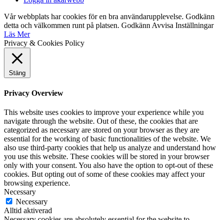
Vår webbplats har cookies för en bra användarupplevelse. Godkänn
detta och välkommen runt på platsen.
Godkänn
Avvisa
Inställningar
Läs Mer
Privacy & Cookies Policy
Stäng
Privacy Overview
This website uses cookies to improve your experience while you
navigate through the website. Out of these, the cookies that are
categorized as necessary are stored on your browser as they are
essential for the working of basic functionalities of the website. We
also use third-party cookies that help us analyze and understand how
you use this website. These cookies will be stored in your browser
only with your consent. You also have the option to opt-out of these
cookies. But opting out of some of these cookies may affect your
browsing experience.
Necessary
Necessary
Alltid aktiverad
Necessary cookies are absolutely essential for the website to