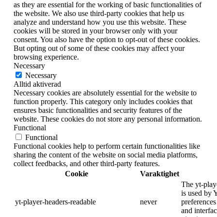
as they are essential for the working of basic functionalities of
the website. We also use third-party cookies that help us
analyze and understand how you use this website. These
cookies will be stored in your browser only with your
consent. You also have the option to opt-out of these cookies.
But opting out of some of these cookies may affect your
browsing experience.
Necessary
Necessary
Alltid aktiverad
Necessary cookies are absolutely essential for the website to
function properly. This category only includes cookies that
ensures basic functionalities and security features of the
website. These cookies do not store any personal information.
Functional
Functional
Functional cookies help to perform certain functionalities like
sharing the content of the website on social media platforms,
collect feedbacks, and other third-party features.
Cookie
Varaktighet
The yt-play
is used by 
yt-player-headers-readable
never
preferences
and interfa