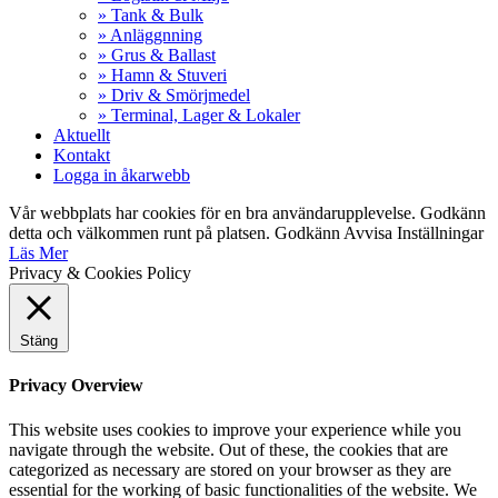
» Tank & Bulk
» Anläggnning
» Grus & Ballast
» Hamn & Stuveri
» Driv & Smörjmedel
» Terminal, Lager & Lokaler
Aktuellt
Kontakt
Logga in åkarwebb
Vår webbplats har cookies för en bra användarupplevelse. Godkänn
detta och välkommen runt på platsen.
Godkänn
Avvisa
Inställningar
Läs Mer
Privacy & Cookies Policy
Stäng
Privacy Overview
This website uses cookies to improve your experience while you
navigate through the website. Out of these, the cookies that are
categorized as necessary are stored on your browser as they are
essential for the working of basic functionalities of the website. We