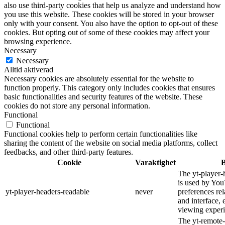
also use third-party cookies that help us analyze and understand how
you use this website. These cookies will be stored in your browser
only with your consent. You also have the option to opt-out of these
cookies. But opting out of some of these cookies may affect your
browsing experience.
Necessary
Necessary
Alltid aktiverad
Necessary cookies are absolutely essential for the website to
function properly. This category only includes cookies that ensures
basic functionalities and security features of the website. These
cookies do not store any personal information.
Functional
Functional
Functional cookies help to perform certain functionalities like
sharing the content of the website on social media platforms, collect
feedbacks, and other third-party features.
Cookie
Varaktighet
B
The yt-player-
is used by You
yt-player-headers-readable
never
preferences re
and interface, 
viewing experi
The yt-remote-