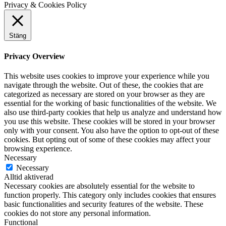
Privacy & Cookies Policy
Stäng
Privacy Overview
This website uses cookies to improve your experience while you
navigate through the website. Out of these, the cookies that are
categorized as necessary are stored on your browser as they are
essential for the working of basic functionalities of the website. We
also use third-party cookies that help us analyze and understand how
you use this website. These cookies will be stored in your browser
only with your consent. You also have the option to opt-out of these
cookies. But opting out of some of these cookies may affect your
browsing experience.
Necessary
Necessary
Alltid aktiverad
Necessary cookies are absolutely essential for the website to
function properly. This category only includes cookies that ensures
basic functionalities and security features of the website. These
cookies do not store any personal information.
Functional