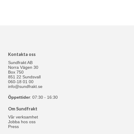
Kontakta oss
Sundfrakt AB
Norra Vägen 30
Box 750
851 22 Sundsvall
060-18 01 00
info@sundfrakt.se
Öppettider
: 07:30 - 16:30
Om Sundfrakt
Vår verksamhet
Jobba hos oss
Press