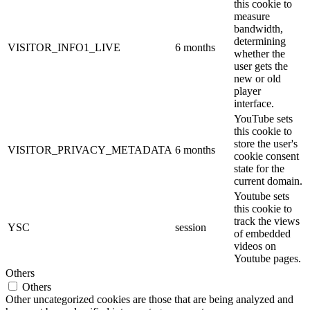
this cookie to
measure
bandwidth,
determining
VISITOR_INFO1_LIVE
6 months
whether the
user gets the
new or old
player
interface.
YouTube sets
this cookie to
store the user's
VISITOR_PRIVACY_METADATA
6 months
cookie consent
state for the
current domain.
Youtube sets
this cookie to
track the views
YSC
session
of embedded
videos on
Youtube pages.
Others
Others
Other uncategorized cookies are those that are being analyzed and