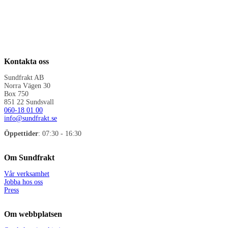
Kontakta oss
Sundfrakt AB
Norra Vägen 30
Box 750
851 22 Sundsvall
060-18 01 00
info@sundfrakt.se
Öppettider
: 07:30 - 16:30
Om Sundfrakt
Vår verksamhet
Jobba hos oss
Press
Om webbplatsen