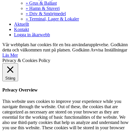
» Grus & Ballast
» Hamn & Stuveri
» Driv & Smörjmedel
» Terminal, Lager & Lokaler
Aktuellt
Kontakt
Logga in åkarwebb
Vår webbplats har cookies för en bra användarupplevelse. Godkänn
detta och välkommen runt på platsen.
Godkänn
Avvisa
Inställningar
Läs Mer
Privacy & Cookies Policy
Stäng
Privacy Overview
This website uses cookies to improve your experience while you
navigate through the website. Out of these, the cookies that are
categorized as necessary are stored on your browser as they are
essential for the working of basic functionalities of the website. We
also use third-party cookies that help us analyze and understand how
you use this website. These cookies will be stored in your browser