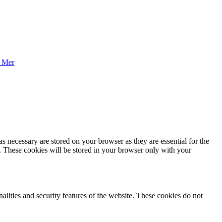
 Mer
s necessary are stored on your browser as they are essential for the
e. These cookies will be stored in your browser only with your
nalities and security features of the website. These cookies do not