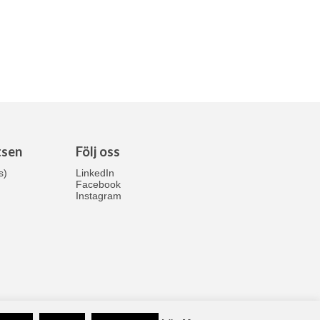
sen
Följ oss
s)
LinkedIn
Facebook
Instagram