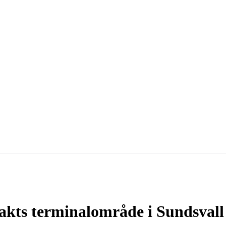
rakts terminalområde i Sundsvall