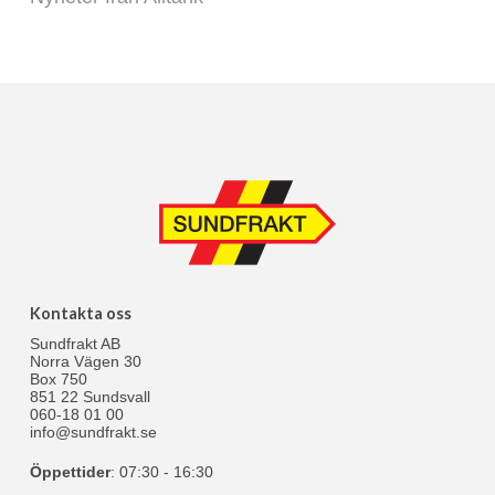
Kontakta oss
Sundfrakt AB
Norra Vägen 30
Box 750
851 22 Sundsvall
060-18 01 00
info@sundfrakt.se
Öppettider
: 07:30 - 16:30