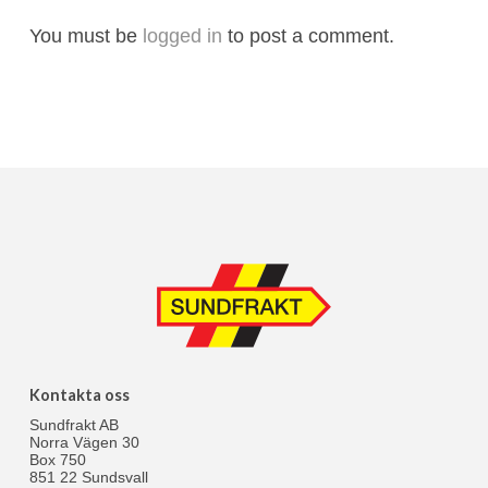
You must be
logged in
to post a comment.
Kontakta oss
Sundfrakt AB
Norra Vägen 30
Box 750
851 22 Sundsvall