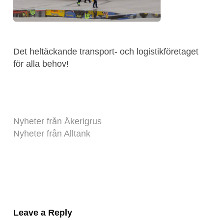
Det heltäckande transport- och logistikföretaget
för alla behov!
Nyheter från Åkerigrus
Nyheter från Alltank
Leave a Reply