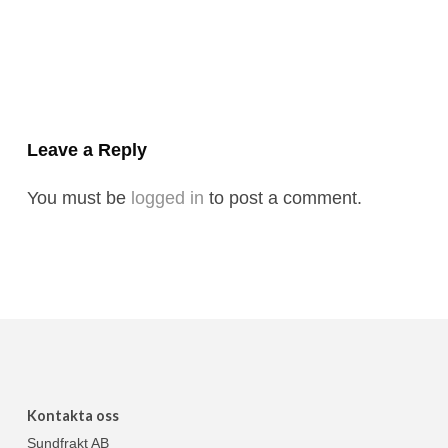
Leave a Reply
You must be
logged in
to post a comment.
Kontakta oss
Sundfrakt AB