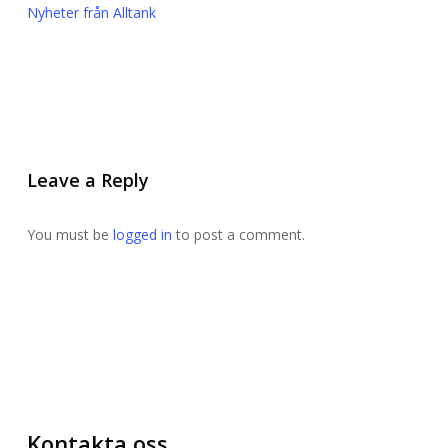
Nyheter från Alltank
Leave a Reply
You must be
logged in
to post a comment.
Kontakta oss