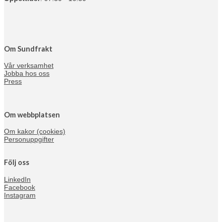
Om Sundfrakt
Vår verksamhet
Jobba hos oss
Press
Om webbplatsen
Om kakor (cookies)
Personuppgifter
Följ oss
LinkedIn
Facebook
Instagram