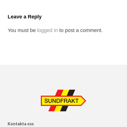
Leave a Reply
You must be
logged in
to post a comment.
Kontakta oss