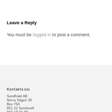
Leave a Reply
You must be
logged in
to post a comment.
Kontakta oss
Sundfrakt AB
Norra Vägen 30
Box 750
851 22 Sundsvall